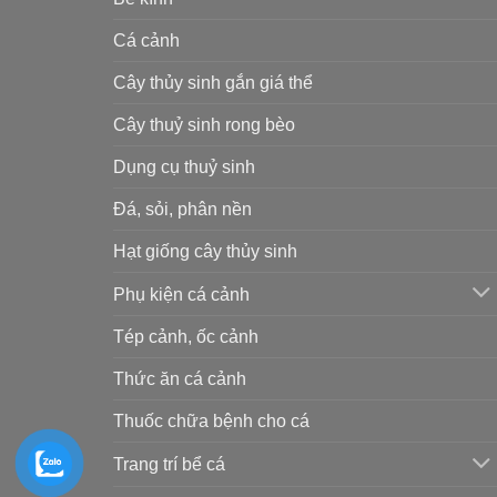
Cá cảnh
Cây thủy sinh gắn giá thể
Cây thuỷ sinh rong bèo
Dụng cụ thuỷ sinh
Đá, sỏi, phân nền
Hạt giống cây thủy sinh
Phụ kiện cá cảnh
Tép cảnh, ốc cảnh
Thức ăn cá cảnh
Thuốc chữa bệnh cho cá
Trang trí bể cá