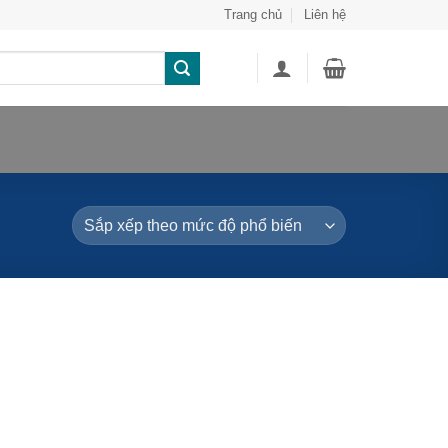
Trang chủ
Liên hệ