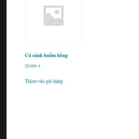
Cá cánh buồm hồng
25.000
₫
Thêm vào giỏ hàng