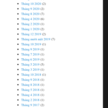
Tháng 10 2020
(2)
Tháng 9 2020
(2)
Tháng 8 2020
(7)
Tháng 4 2020
(6)
Tháng 2 2020
(1)
Tháng 1 2020
(2)
Tháng 12 2019
(2)
Tháng mười một 2019
(7)
Tháng 10 2019
(1)
Tháng 9 2019
(1)
Tháng 7 2019
(1)
Tháng 6 2019
(1)
Tháng 5 2019
(5)
Tháng 3 2019
(1)
Tháng 10 2018
(1)
Tháng 9 2018
(1)
Tháng 8 2018
(1)
Tháng 5 2018
(1)
Tháng 4 2018
(1)
Tháng 2 2018
(1)
Tháng 9 2017
(2)