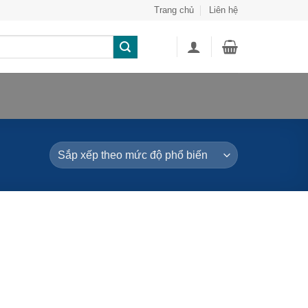
Trang chủ
Liên hệ