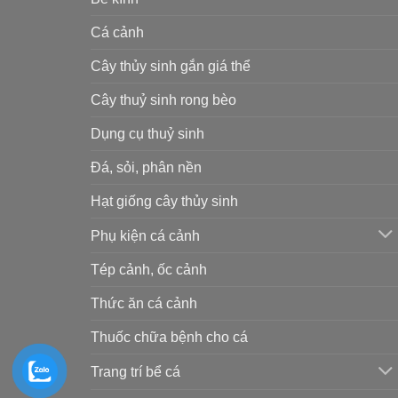
Cá cảnh
Cây thủy sinh gắn giá thể
Cây thuỷ sinh rong bèo
Dụng cụ thuỷ sinh
Đá, sỏi, phân nền
Hạt giống cây thủy sinh
Phụ kiện cá cảnh
Tép cảnh, ốc cảnh
Thức ăn cá cảnh
Thuốc chữa bệnh cho cá
Trang trí bể cá