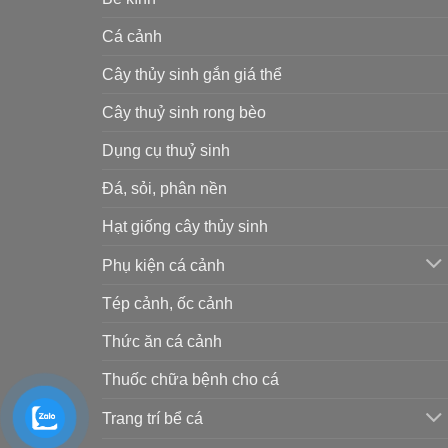
Cá cảnh
Cây thủy sinh gắn giá thể
Cây thuỷ sinh rong bèo
Dụng cụ thuỷ sinh
Đá, sỏi, phân nền
Hạt giống cây thủy sinh
Phụ kiện cá cảnh
Tép cảnh, ốc cảnh
Thức ăn cá cảnh
Thuốc chữa bệnh cho cá
Trang trí bể cá