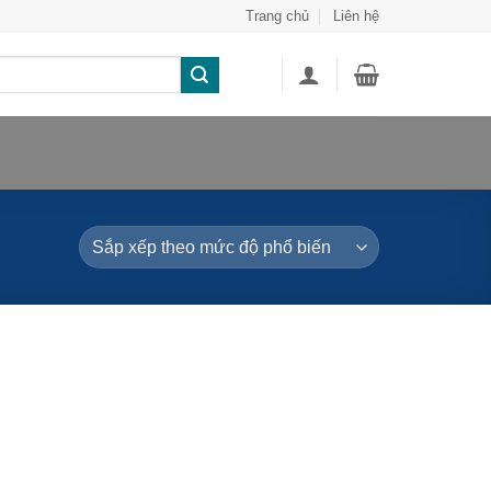
Trang chủ
Liên hệ