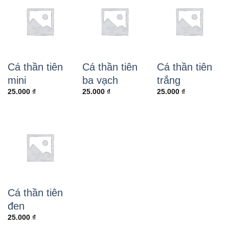
Cá thần tiên
Cá thần tiên
Cá thần tiên
mini
ba vạch
trắng
25.000
₫
25.000
₫
25.000
₫
Cá thần tiên
đen
25.000
₫