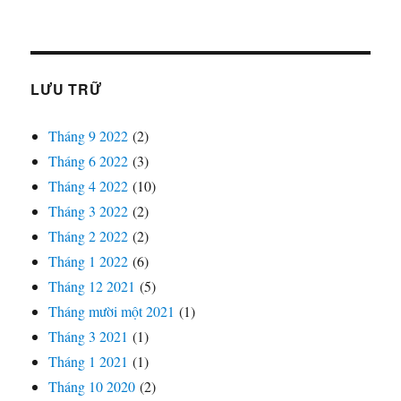
LƯU TRỮ
Tháng 9 2022
(2)
Tháng 6 2022
(3)
Tháng 4 2022
(10)
Tháng 3 2022
(2)
Tháng 2 2022
(2)
Tháng 1 2022
(6)
Tháng 12 2021
(5)
Tháng mười một 2021
(1)
Tháng 3 2021
(1)
Tháng 1 2021
(1)
Tháng 10 2020
(2)