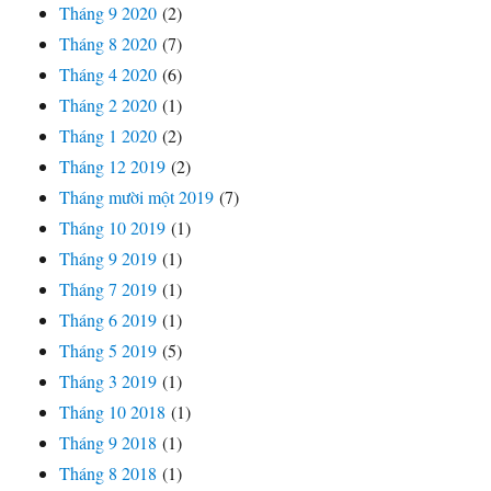
Tháng 9 2020
(2)
Tháng 8 2020
(7)
Tháng 4 2020
(6)
Tháng 2 2020
(1)
Tháng 1 2020
(2)
Tháng 12 2019
(2)
Tháng mười một 2019
(7)
Tháng 10 2019
(1)
Tháng 9 2019
(1)
Tháng 7 2019
(1)
Tháng 6 2019
(1)
Tháng 5 2019
(5)
Tháng 3 2019
(1)
Tháng 10 2018
(1)
Tháng 9 2018
(1)
Tháng 8 2018
(1)