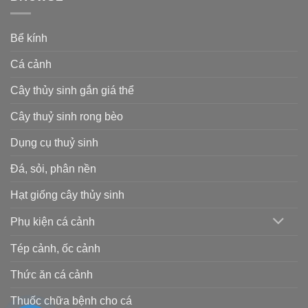
Bể kính
Cá cảnh
Cây thủy sinh gắn giá thể
Cây thuỷ sinh rong bèo
Dụng cụ thuỷ sinh
Đá, sỏi, phân nền
Hạt giống cây thủy sinh
Phụ kiện cá cảnh
Tép cảnh, ốc cảnh
Thức ăn cá cảnh
Thuốc chữa bệnh cho cá