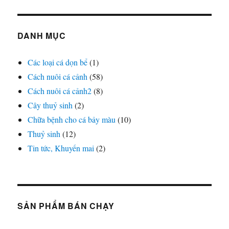
DANH MỤC
Các loại cá dọn bể
(1)
Cách nuôi cá cảnh
(58)
Cách nuôi cá cảnh2
(8)
Cây thuỷ sinh
(2)
Chữa bệnh cho cá bảy màu
(10)
Thuỷ sinh
(12)
Tin tức, Khuyến mai
(2)
SẢN PHẨM BÁN CHẠY