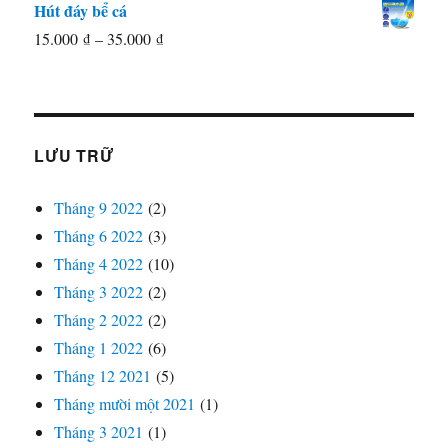
Hút đáy bể cá
65.000 ₫.
Khoảng
15.000
₫
–
35.000
₫
giá:
từ
15.000 ₫
đến
LƯU TRỮ
35.000 ₫
Tháng 9 2022
(2)
Tháng 6 2022
(3)
Tháng 4 2022
(10)
Tháng 3 2022
(2)
Tháng 2 2022
(2)
Tháng 1 2022
(6)
Tháng 12 2021
(5)
Tháng mười một 2021
(1)
Tháng 3 2021
(1)