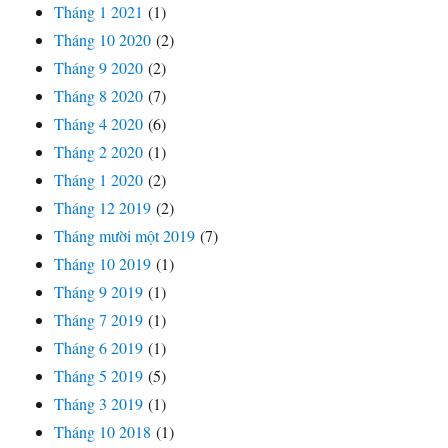
Tháng 1 2021
(1)
Tháng 10 2020
(2)
Tháng 9 2020
(2)
Tháng 8 2020
(7)
Tháng 4 2020
(6)
Tháng 2 2020
(1)
Tháng 1 2020
(2)
Tháng 12 2019
(2)
Tháng mười một 2019
(7)
Tháng 10 2019
(1)
Tháng 9 2019
(1)
Tháng 7 2019
(1)
Tháng 6 2019
(1)
Tháng 5 2019
(5)
Tháng 3 2019
(1)
Tháng 10 2018
(1)