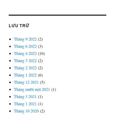
LƯU TRỮ
Tháng 9 2022
(2)
Tháng 6 2022
(3)
Tháng 4 2022
(10)
Tháng 3 2022
(2)
Tháng 2 2022
(2)
Tháng 1 2022
(6)
Tháng 12 2021
(5)
Tháng mười một 2021
(1)
Tháng 3 2021
(1)
Tháng 1 2021
(1)
Tháng 10 2020
(2)