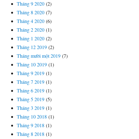
Tháng 9 2020
(2)
Tháng 8 2020
(7)
Tháng 4 2020
(6)
Tháng 2 2020
(1)
Tháng 1 2020
(2)
Tháng 12 2019
(2)
Tháng mười một 2019
(7)
Tháng 10 2019
(1)
Tháng 9 2019
(1)
Tháng 7 2019
(1)
Tháng 6 2019
(1)
Tháng 5 2019
(5)
Tháng 3 2019
(1)
Tháng 10 2018
(1)
Tháng 9 2018
(1)
Tháng 8 2018
(1)