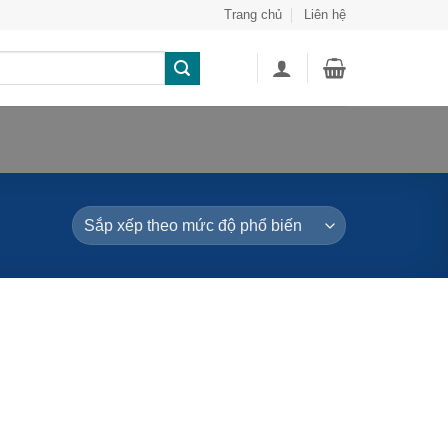
Trang chủ
Liên hệ