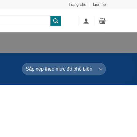
Trang chủ
Liên hệ