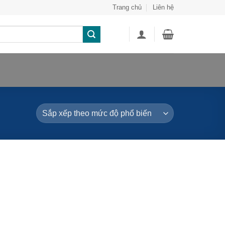
Trang chủ
Liên hệ