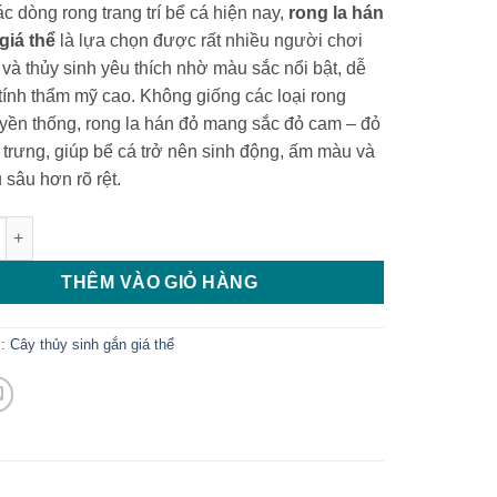
c dòng rong trang trí bể cá hiện nay,
rong la hán
giá thể
là lựa chọn được rất nhiều người chơi
và thủy sinh yêu thích nhờ màu sắc nổi bật, dễ
tính thẩm mỹ cao. Không giống các loại rong
uyền thống, rong la hán đỏ mang sắc đỏ cam – đỏ
 trưng, giúp bể cá trở nên sinh động, ấm màu và
 sâu hơn rõ rệt.
hán đỏ gắn giá thể số lượng
THÊM VÀO GIỎ HÀNG
c:
Cây thủy sinh gắn giá thể