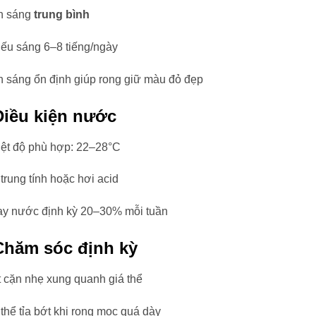
h sáng
trung bình
ếu sáng 6–8 tiếng/ngày
 sáng ổn định giúp rong giữ màu đỏ đẹp
iều kiện nước
ệt độ phù hợp: 22–28°C
trung tính hoặc hơi acid
y nước định kỳ 20–30% mỗi tuần
hăm sóc định kỳ
 cặn nhẹ xung quanh giá thể
thể tỉa bớt khi rong mọc quá dày