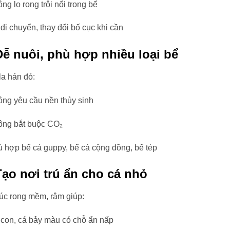
ng lo rong trôi nổi trong bể
di chuyển, thay đổi bố cục khi cần
ễ nuôi, phù hợp nhiều loại bể
la hán đỏ:
ng yêu cầu nền thủy sinh
ông bắt buộc CO₂
 hợp bể cá guppy, bể cá cộng đồng, bể tép
ạo nơi trú ẩn cho cá nhỏ
úc rong mềm, rậm giúp:
con, cá bảy màu có chỗ ẩn nấp