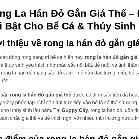
ng La Hán Đỏ Gắn Giá Thể –
i Bật Cho Bể Cá & Thủy Sinh
i thiệu về rong la hán đỏ gắn gi
các dòng rong trang trí bể cá hiện nay,
rong la hán đỏ gắn giá
à thủy sinh yêu thích nhờ màu sắc nổi bật, dễ nuôi và tính thẩ
 rong la hán đỏ mang sắc đỏ cam – đỏ nâu đặc trưng, giúp bể c
 rệt.
 bản
rong la hán đỏ gắn giá thể
được cố định sẵn trên đá hoặc
y xử lý phức tạp. Chỉ cần đặt trực tiếp vào bể là có thể sử dụn
chơi thủy sinh lâu năm. Tại
Guppy City
, rong la hán đỏ luôn 
bám chắc giá thể và dễ thích nghi với nhiều môi trường nước k
 điểm của rong la hán đỏ gắn gi