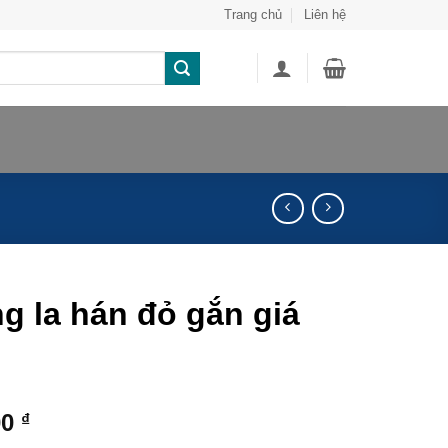
Trang chủ
Liên hệ
g la hán đỏ gắn giá
00
₫