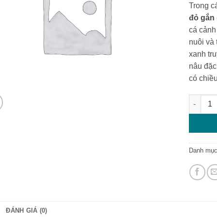
Trong cá
đỏ gắn 
cá cảnh 
nuôi và 
xanh tr
nâu đặc
có chiều
Rong la 
Danh mụ
ĐÁNH GIÁ (0)