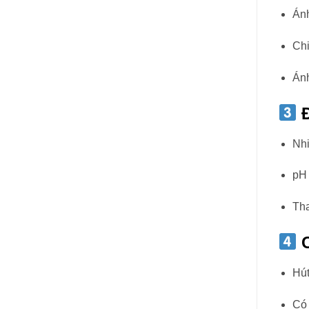
Án
Chi
Ánh
Đ
Nhi
pH 
Tha
C
Hút
Có 