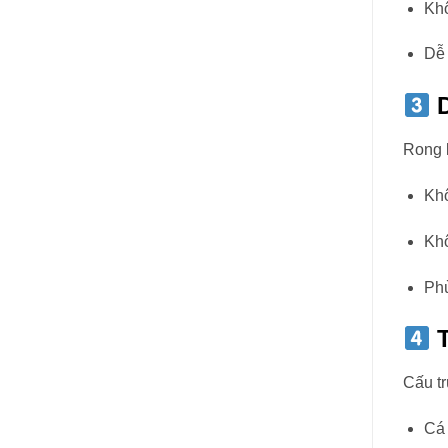
Khô
Dễ 
D
Rong 
Khô
Kh
Phù
T
Cấu tr
Cá 