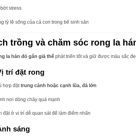
bớt stress
g tỷ lệ sống của cá con trong bể sinh sản
h trồng và chăm sóc rong la hán
ng la hán đỏ gắn giá thể
phát triển tốt và giữ được màu sắc đẹ
ị trí đặt rong
ù hợp đặt
trung cảnh hoặc cạnh lũa, đá lớn
nh nơi dòng chảy quá mạnh
 đặt ở vị trí dễ quan sát để làm điểm nhấn
nh sáng