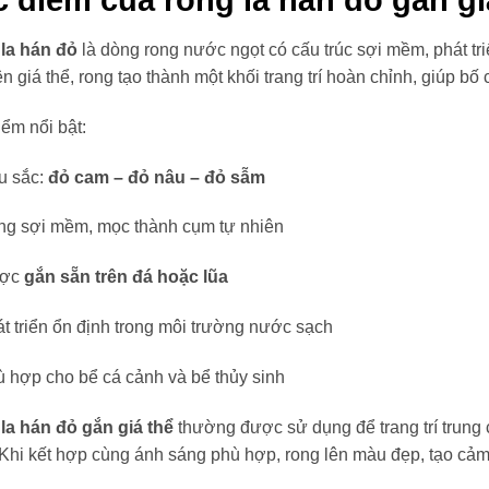
la hán đỏ
là dòng rong nước ngọt có cấu trúc sợi mềm, phát tr
ên giá thể, rong tạo thành một khối trang trí hoàn chỉnh, giúp b
ểm nổi bật:
u sắc:
đỏ cam – đỏ nâu – đỏ sẫm
g sợi mềm, mọc thành cụm tự nhiên
ợc
gắn sẵn trên đá hoặc lũa
t triển ổn định trong môi trường nước sạch
 hợp cho bể cá cảnh và bể thủy sinh
la hán đỏ gắn giá thể
thường được sử dụng để trang trí trung
 Khi kết hợp cùng ánh sáng phù hợp, rong lên màu đẹp, tạo cảm 