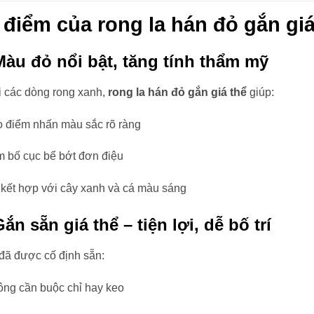
điểm của rong la hán đỏ gắn giá
àu đỏ nổi bật, tăng tính thẩm mỹ
i các dòng rong xanh,
rong la hán đỏ gắn giá thể
giúp:
 điểm nhấn màu sắc rõ ràng
 bố cục bể bớt đơn điệu
kết hợp với cây xanh và cá màu sáng
ắn sẵn giá thể – tiện lợi, dễ bố trí
đã được cố định sẵn:
ng cần buộc chỉ hay keo