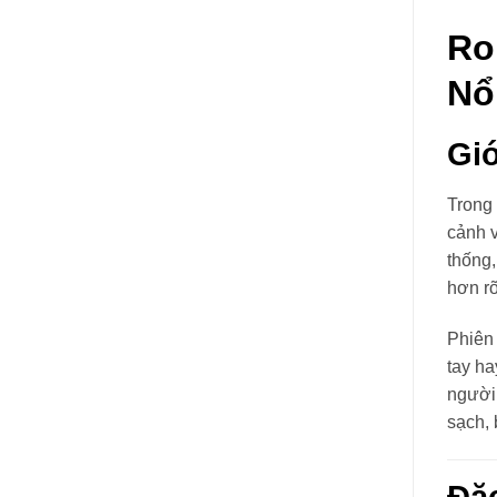
Ro
Nổ
Giớ
Trong 
cảnh v
thống,
hơn rõ
Phiên
tay ha
người 
sạch, 
Đặc