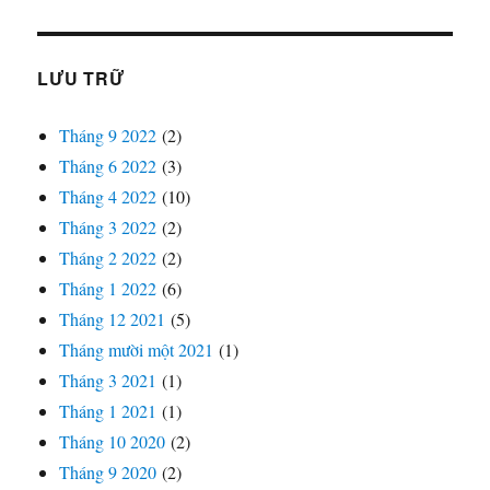
20.000 ₫.
LƯU TRỮ
Tháng 9 2022
(2)
Tháng 6 2022
(3)
Tháng 4 2022
(10)
Tháng 3 2022
(2)
Tháng 2 2022
(2)
Tháng 1 2022
(6)
Tháng 12 2021
(5)
Tháng mười một 2021
(1)
Tháng 3 2021
(1)
Tháng 1 2021
(1)
Tháng 10 2020
(2)
Tháng 9 2020
(2)