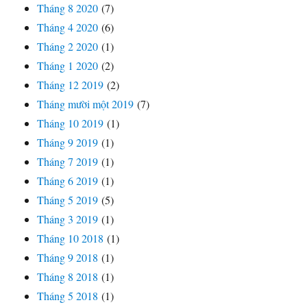
Tháng 8 2020
(7)
Tháng 4 2020
(6)
Tháng 2 2020
(1)
Tháng 1 2020
(2)
Tháng 12 2019
(2)
Tháng mười một 2019
(7)
Tháng 10 2019
(1)
Tháng 9 2019
(1)
Tháng 7 2019
(1)
Tháng 6 2019
(1)
Tháng 5 2019
(5)
Tháng 3 2019
(1)
Tháng 10 2018
(1)
Tháng 9 2018
(1)
Tháng 8 2018
(1)
Tháng 5 2018
(1)