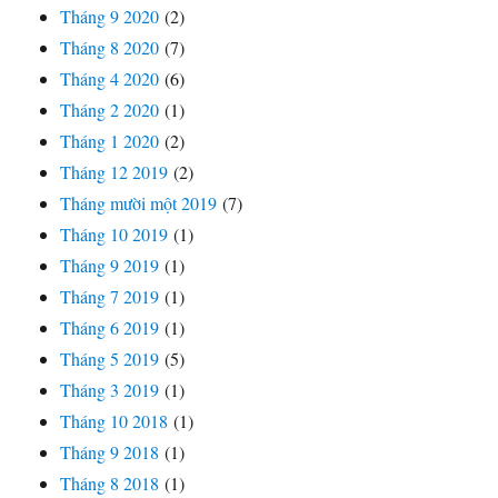
Tháng 9 2020
(2)
Tháng 8 2020
(7)
Tháng 4 2020
(6)
Tháng 2 2020
(1)
Tháng 1 2020
(2)
Tháng 12 2019
(2)
Tháng mười một 2019
(7)
Tháng 10 2019
(1)
Tháng 9 2019
(1)
Tháng 7 2019
(1)
Tháng 6 2019
(1)
Tháng 5 2019
(5)
Tháng 3 2019
(1)
Tháng 10 2018
(1)
Tháng 9 2018
(1)
Tháng 8 2018
(1)