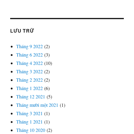
LƯU TRỮ
Tháng 9 2022
(2)
Tháng 6 2022
(3)
Tháng 4 2022
(10)
Tháng 3 2022
(2)
Tháng 2 2022
(2)
Tháng 1 2022
(6)
Tháng 12 2021
(5)
Tháng mười một 2021
(1)
Tháng 3 2021
(1)
Tháng 1 2021
(1)
Tháng 10 2020
(2)