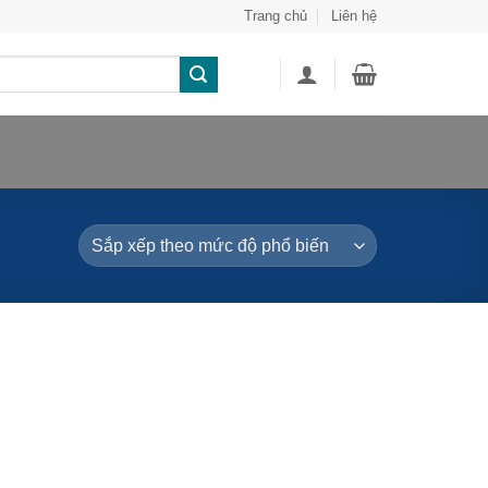
Trang chủ
Liên hệ