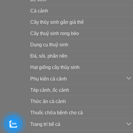
Cá cảnh
Cây thủy sinh gắn giá thể
Cây thuỷ sinh rong bèo
Dụng cụ thuỷ sinh
Đá, sỏi, phân nền
Hạt giống cây thủy sinh
Phụ kiện cá cảnh
Tép cảnh, ốc cảnh
Thức ăn cá cảnh
Thuốc chữa bệnh cho cá
Trang trí bể cá