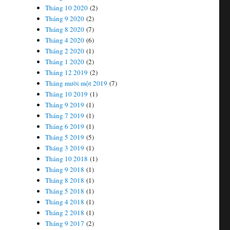
Tháng 10 2020
(2)
Tháng 9 2020
(2)
Tháng 8 2020
(7)
Tháng 4 2020
(6)
Tháng 2 2020
(1)
Tháng 1 2020
(2)
Tháng 12 2019
(2)
Tháng mười một 2019
(7)
Tháng 10 2019
(1)
Tháng 9 2019
(1)
Tháng 7 2019
(1)
Tháng 6 2019
(1)
Tháng 5 2019
(5)
Tháng 3 2019
(1)
Tháng 10 2018
(1)
Tháng 9 2018
(1)
Tháng 8 2018
(1)
Tháng 5 2018
(1)
Tháng 4 2018
(1)
Tháng 2 2018
(1)
Tháng 9 2017
(2)