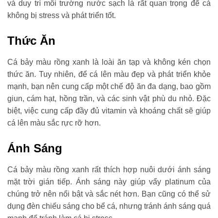
và duy trì môi trường nước sạch là rất quan trọng để cá
không bị stress và phát triển tốt.
Thức Ăn
Cá bảy màu rồng xanh là loài ăn tạp và không kén chọn
thức ăn. Tuy nhiên, để cá lên màu đẹp và phát triển khỏe
mạnh, bạn nên cung cấp một chế độ ăn đa dạng, bao gồm
giun, cám hạt, hồng trần, và các sinh vật phù du nhỏ. Đặc
biệt, việc cung cấp đầy đủ vitamin và khoáng chất sẽ giúp
cá lên màu sắc rực rỡ hơn.
Ánh Sáng
Cá bảy màu rồng xanh rất thích hợp nuôi dưới ánh sáng
mặt trời gián tiếp. Ánh sáng này giúp vẩy platinum của
chúng trở nên nổi bật và sắc nét hơn. Bạn cũng có thể sử
dụng đèn chiếu sáng cho bể cá, nhưng tránh ánh sáng quá