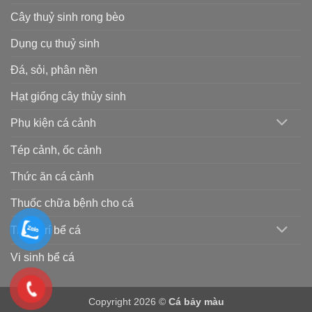
Cây thuỷ sinh rong bèo
Dụng cụ thuỷ sinh
Đá, sỏi, phân nền
Hạt giống cây thủy sinh
Phụ kiện cá cảnh
Tép cảnh, ốc cảnh
Thức ăn cá cảnh
Thuốc chữa bệnh cho cá
Trang trí bể cá
Vi sinh bể cá
Copyright 2026 ©
Cá bảy màu