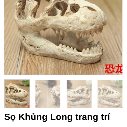
Sọ Khủng Long trang trí