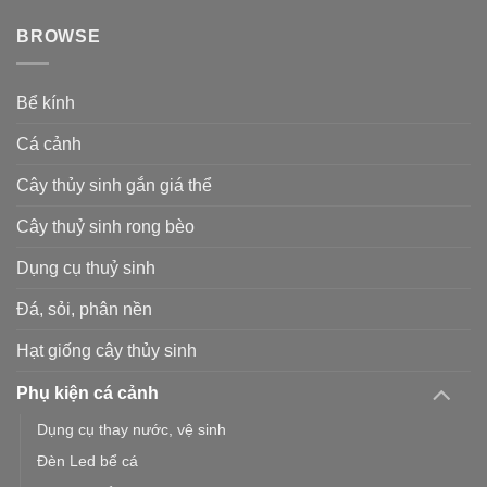
BROWSE
Bể kính
Cá cảnh
Cây thủy sinh gắn giá thể
Cây thuỷ sinh rong bèo
Dụng cụ thuỷ sinh
Đá, sỏi, phân nền
Hạt giống cây thủy sinh
Phụ kiện cá cảnh
Dụng cụ thay nước, vệ sinh
Đèn Led bể cá