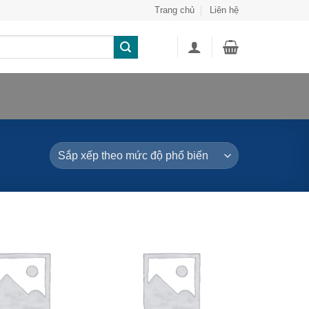
Trang chủ
Liên hệ