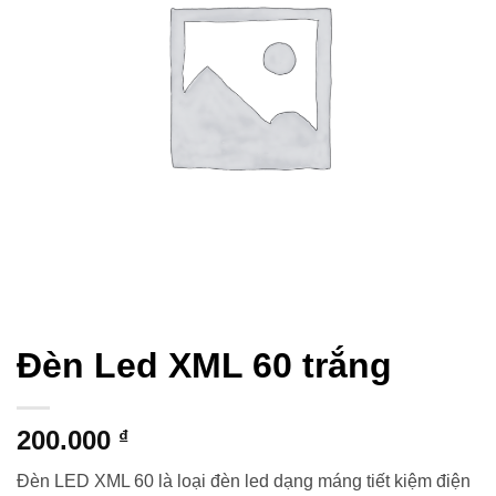
Đèn Led XML 60 trắng
200.000
₫
Đèn LED XML 60 là loại đèn led dạng máng tiết kiệm điện