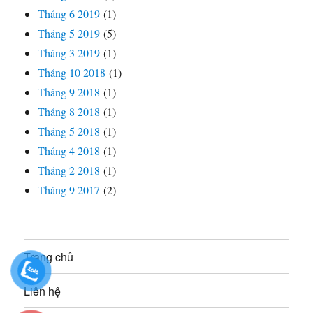
Tháng 6 2019
(1)
Tháng 5 2019
(5)
Tháng 3 2019
(1)
Tháng 10 2018
(1)
Tháng 9 2018
(1)
Tháng 8 2018
(1)
Tháng 5 2018
(1)
Tháng 4 2018
(1)
Tháng 2 2018
(1)
Tháng 9 2017
(2)
Trang chủ
Liên hệ