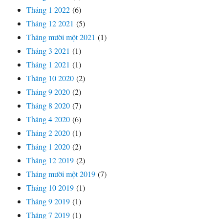
Tháng 1 2022
(6)
Tháng 12 2021
(5)
Tháng mười một 2021
(1)
Tháng 3 2021
(1)
Tháng 1 2021
(1)
Tháng 10 2020
(2)
Tháng 9 2020
(2)
Tháng 8 2020
(7)
Tháng 4 2020
(6)
Tháng 2 2020
(1)
Tháng 1 2020
(2)
Tháng 12 2019
(2)
Tháng mười một 2019
(7)
Tháng 10 2019
(1)
Tháng 9 2019
(1)
Tháng 7 2019
(1)