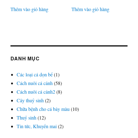
Thêm vào giỏ hàng
Thêm vào giỏ hàng
DANH MỤC
Các loại cá dọn bể
(1)
Cách nuôi cá cảnh
(58)
Cách nuôi cá cảnh2
(8)
Cây thuỷ sinh
(2)
Chữa bệnh cho cá bảy màu
(10)
Thuỷ sinh
(12)
Tin tức, Khuyến mai
(2)