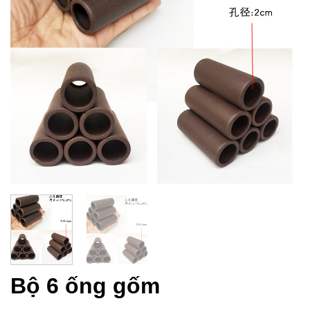
Bộ 6 ống gốm