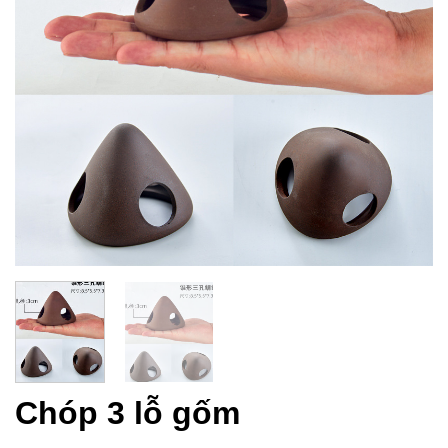
Chóp 3 lỗ gốm