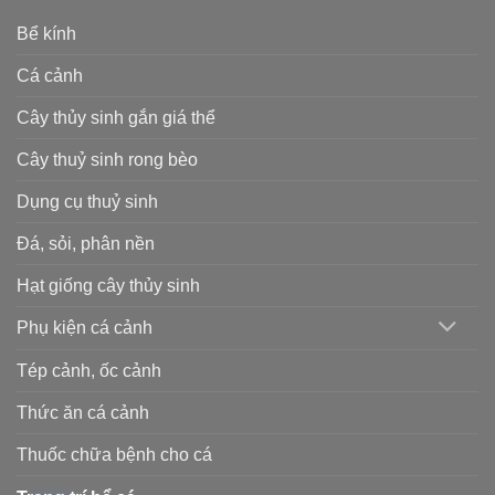
Bể kính
Cá cảnh
Cây thủy sinh gắn giá thể
Cây thuỷ sinh rong bèo
Dụng cụ thuỷ sinh
Đá, sỏi, phân nền
Hạt giống cây thủy sinh
Phụ kiện cá cảnh
Tép cảnh, ốc cảnh
Thức ăn cá cảnh
Thuốc chữa bệnh cho cá