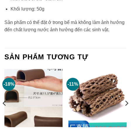
Khối lượng: 50g
Sản phẩm có thể đặt ở trong bể mà không làm ảnh hưởng
đến chất lượng nước ảnh hưởng đến các sinh vật.
SẢN PHẨM TƯƠNG TỰ
-18%
-11%