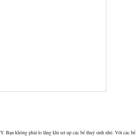
 Bạn không phải lo lắng khi set up các bể thuỷ sinh nhé. Với các bể