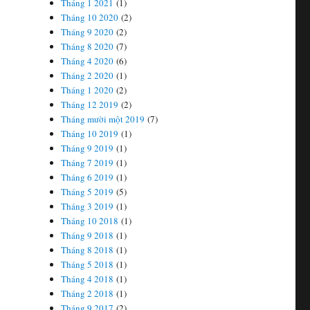
Tháng 1 2021
(1)
Tháng 10 2020
(2)
Tháng 9 2020
(2)
Tháng 8 2020
(7)
Tháng 4 2020
(6)
Tháng 2 2020
(1)
Tháng 1 2020
(2)
Tháng 12 2019
(2)
Tháng mười một 2019
(7)
Tháng 10 2019
(1)
Tháng 9 2019
(1)
Tháng 7 2019
(1)
Tháng 6 2019
(1)
Tháng 5 2019
(5)
Tháng 3 2019
(1)
Tháng 10 2018
(1)
Tháng 9 2018
(1)
Tháng 8 2018
(1)
Tháng 5 2018
(1)
Tháng 4 2018
(1)
Tháng 2 2018
(1)
Tháng 9 2017
(2)