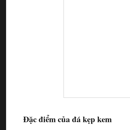
Đặc điểm của đá kẹp kem