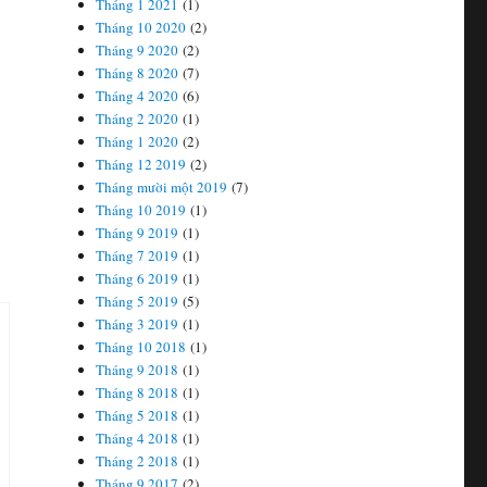
Tháng 1 2021
(1)
Tháng 10 2020
(2)
Tháng 9 2020
(2)
Tháng 8 2020
(7)
Tháng 4 2020
(6)
Tháng 2 2020
(1)
Tháng 1 2020
(2)
Tháng 12 2019
(2)
Tháng mười một 2019
(7)
Tháng 10 2019
(1)
Tháng 9 2019
(1)
Tháng 7 2019
(1)
Tháng 6 2019
(1)
Tháng 5 2019
(5)
Tháng 3 2019
(1)
Tháng 10 2018
(1)
Tháng 9 2018
(1)
Tháng 8 2018
(1)
Tháng 5 2018
(1)
Tháng 4 2018
(1)
Tháng 2 2018
(1)
Tháng 9 2017
(2)