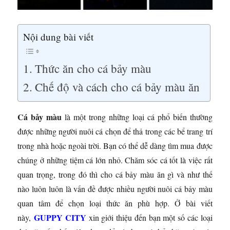
Nội dung bài viết
Thức ăn cho cá bảy màu
Chế độ và cách cho cá bảy màu ăn
Cá bảy màu
là một trong những loại cá phổ biến thường
được những người nuôi cá chọn để thả trong các bể trang trí
trong nhà hoặc ngoài trời. Bạn có thể dễ dàng tìm mua được
chúng ở những tiệm cá lớn nhỏ. Chăm sóc cá tốt là việc rất
quan trọng, trong đó thì cho cá bảy màu ăn gì và như thế
nào luôn luôn là vấn đề được nhiều người nuôi cá bảy màu
quan tâm để chọn loại thức ăn phù hợp. Ở bài viết
GUPPY CITY
này,
xin giới thiệu đến bạn một số các loại