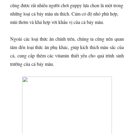
cũng được rất nhiều người chơi guppy lựa chọn là một trong
những loại cá bảy màu ưa thích. Cám có độ nhỏ phù hợp,
mùi thơm và khá hợp với khẩu vị của cá bảy màu.
Ngoài các loại thức ăn chính trên, chúng ta cũng nên quan
tâm đến loại thức ăn phụ khác, giúp kích thích màu sắc của
cá, cung cấp thêm các vitamin thiết yếu cho quá trình sinh
trưởng của cá bảy màu.