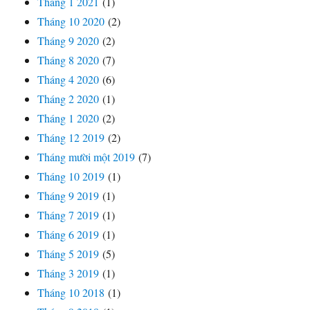
Tháng 1 2021
(1)
Tháng 10 2020
(2)
Tháng 9 2020
(2)
Tháng 8 2020
(7)
Tháng 4 2020
(6)
Tháng 2 2020
(1)
Tháng 1 2020
(2)
Tháng 12 2019
(2)
Tháng mười một 2019
(7)
Tháng 10 2019
(1)
Tháng 9 2019
(1)
Tháng 7 2019
(1)
Tháng 6 2019
(1)
Tháng 5 2019
(5)
Tháng 3 2019
(1)
Tháng 10 2018
(1)