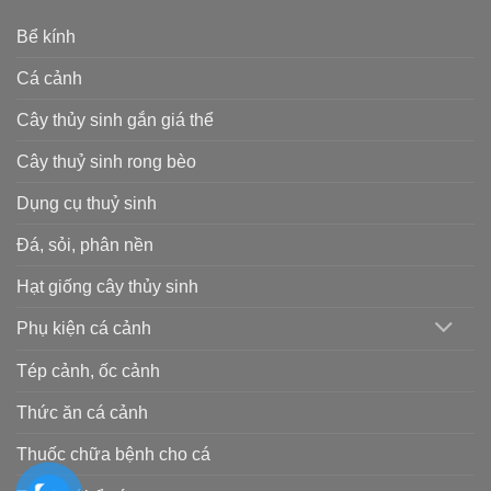
Bể kính
Cá cảnh
Cây thủy sinh gắn giá thể
Cây thuỷ sinh rong bèo
Dụng cụ thuỷ sinh
Đá, sỏi, phân nền
Hạt giống cây thủy sinh
Phụ kiện cá cảnh
Tép cảnh, ốc cảnh
Thức ăn cá cảnh
Thuốc chữa bệnh cho cá