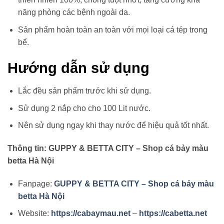
năng phòng các bệnh ngoài da.
Sản phẩm hoàn toàn an toàn với mọi loại cá tép trong
bể.
Hướng dẫn sử dụng
Lắc đều sản phẩm trước khi sử dụng.
Sử dụng 2 nắp cho cho 100 Lit nước.
Nên sử dụng ngay khi thay nước để hiệu quả tốt nhất.
Thông tin: GUPPY & BETTA CITY – Shop cá bảy màu
betta Hà Nội
Fanpage:
GUPPY & BETTA CITY – Shop cá bảy màu
betta Hà Nội
Website:
https://cabaymau.net
–
https://cabetta.net