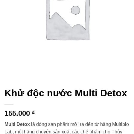
Khử độc nước Multi Detox
155.000
₫
Multi Detox
là dòng sản phẩm mới ra đến từ hãng Multibio
Lab, một hãng chuyên sản xuất các chế phẩm cho Thủy