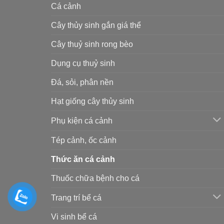
Cá cảnh
Cây thủy sinh gắn giá thể
Cây thuỷ sinh rong bèo
Dụng cụ thuỷ sinh
Đá, sỏi, phân nền
Hạt giống cây thủy sinh
Phụ kiện cá cảnh
Tép cảnh, ốc cảnh
Thức ăn cá cảnh
Thuốc chữa bệnh cho cá
Trang trí bể cá
Vi sinh bể cá