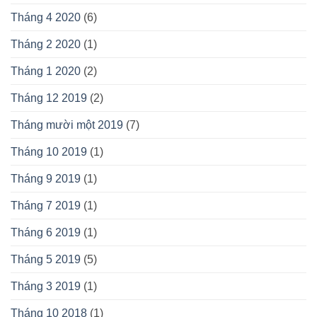
Tháng 4 2020
(6)
Tháng 2 2020
(1)
Tháng 1 2020
(2)
Tháng 12 2019
(2)
Tháng mười một 2019
(7)
Tháng 10 2019
(1)
Tháng 9 2019
(1)
Tháng 7 2019
(1)
Tháng 6 2019
(1)
Tháng 5 2019
(5)
Tháng 3 2019
(1)
Tháng 10 2018
(1)