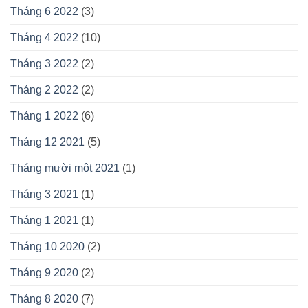
Tháng 6 2022
(3)
Tháng 4 2022
(10)
Tháng 3 2022
(2)
Tháng 2 2022
(2)
Tháng 1 2022
(6)
Tháng 12 2021
(5)
Tháng mười một 2021
(1)
Tháng 3 2021
(1)
Tháng 1 2021
(1)
Tháng 10 2020
(2)
Tháng 9 2020
(2)
Tháng 8 2020
(7)