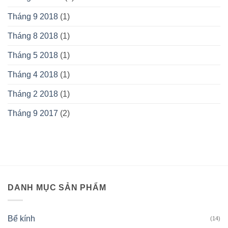
Tháng 9 2018
(1)
Tháng 8 2018
(1)
Tháng 5 2018
(1)
Tháng 4 2018
(1)
Tháng 2 2018
(1)
Tháng 9 2017
(2)
DANH MỤC SẢN PHẨM
Bể kính
(14)