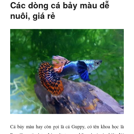
Các dòng cá bảy màu dễ
nuôi, giá rẻ
Cá bảy màu hay còn gọi là cá Guppy, có tên
khoa học là