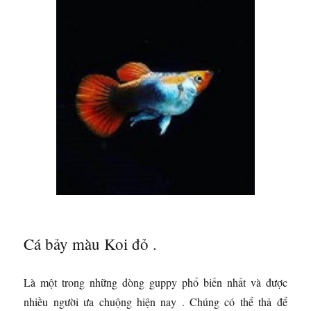
Cá bảy màu Koi đỏ .
Là một trong những dòng guppy phổ biến nhất và được
nhiều người ưa chuộng hiện nay . Chúng có thể thả để