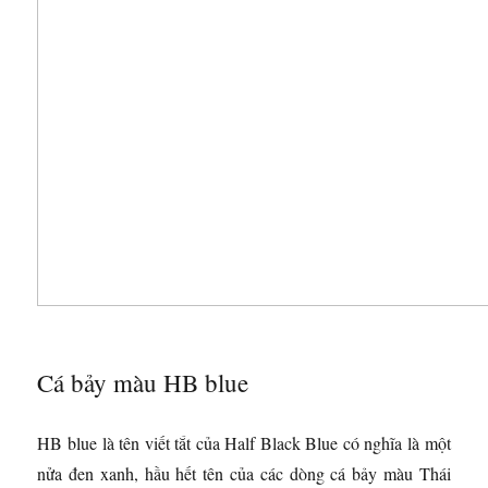
Cá bảy màu HB blue
HB blue là tên viết tắt của Half Black Blue có nghĩa là một
nửa đen xanh, hầu hết tên của các dòng cá bảy màu Thái