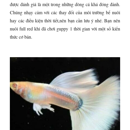
được đánh giá là một trong những dòng cá khá đóng đảnh.
Chúng nhạy cảm với các thay đổi của môi trường bể nuôi
hay các điều kiện thời tiết,nên bạn cần lưu ý nhé. Bạn nên
nuôi full red khi đã chơi guppy 1 thời gian với một số kiến
thức cơ bản.