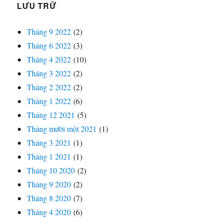
LƯU TRỮ
Tháng 9 2022
(2)
Tháng 6 2022
(3)
Tháng 4 2022
(10)
Tháng 3 2022
(2)
Tháng 2 2022
(2)
Tháng 1 2022
(6)
Tháng 12 2021
(5)
Tháng mười một 2021
(1)
Tháng 3 2021
(1)
Tháng 1 2021
(1)
Tháng 10 2020
(2)
Tháng 9 2020
(2)
Tháng 8 2020
(7)
Tháng 4 2020
(6)