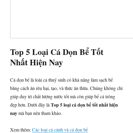
Top 5 Loại Cá Dọn Bể Tốt
Nhất Hiện Nay
Cá dọn bể là loài cá thuỷ sinh có khả năng làm sạch bể
bằng cách ăn rêu hại, tạo, và thức ăn thừa. Chúng không chỉ
giúp duy trì chất lượng nước tốt mà còn giúp bể cá trông
Top 5 loại cá dọn bể tốt nhất hiện
đẹp hơn. Dưới đây là
nay
mà bạn nên tham khảo.
Xem thêm:
Các loại cá cảnh và cá dọn bể