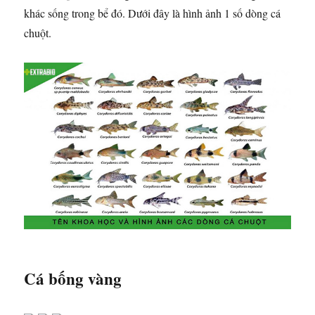
khác sống trong bể đó. Dưới đây là hình ảnh 1 số dòng cá
chuột.
Cá bống vàng