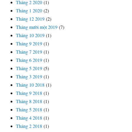
Tháng 2 2020
(1)
Tháng 1 2020
(2)
Tháng 12 2019
(2)
Tháng mười một 2019
(7)
Tháng 10 2019
(1)
Tháng 9 2019
(1)
Tháng 7 2019
(1)
Tháng 6 2019
(1)
Tháng 5 2019
(5)
Tháng 3 2019
(1)
Tháng 10 2018
(1)
Tháng 9 2018
(1)
Tháng 8 2018
(1)
Tháng 5 2018
(1)
Tháng 4 2018
(1)
Tháng 2 2018
(1)