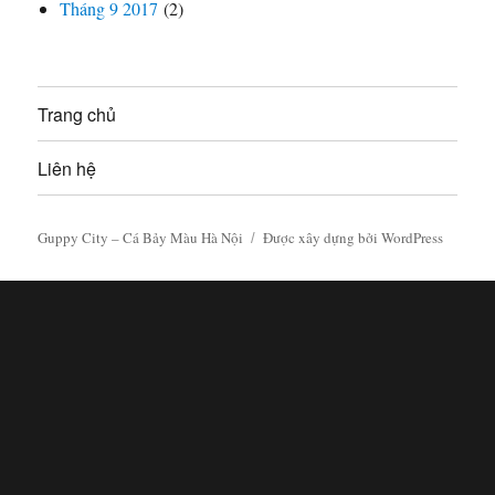
Tháng 9 2017
(2)
Trang chủ
Liên hệ
Guppy City – Cá Bảy Màu Hà Nội
Được xây dựng bởi WordPress