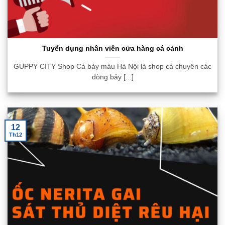
Tuyển dụng nhân viên cửa hàng cá cảnh
GUPPY CITY Shop Cá bảy màu Hà Nội là shop cá chuyên các
dòng bảy [...]
12
Th12