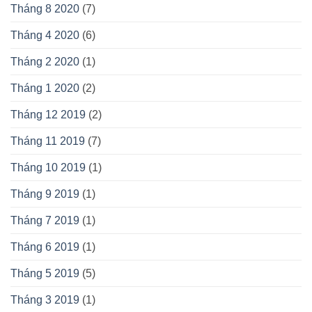
Tháng 8 2020
(7)
Tháng 4 2020
(6)
Tháng 2 2020
(1)
Tháng 1 2020
(2)
Tháng 12 2019
(2)
Tháng 11 2019
(7)
Tháng 10 2019
(1)
Tháng 9 2019
(1)
Tháng 7 2019
(1)
Tháng 6 2019
(1)
Tháng 5 2019
(5)
Tháng 3 2019
(1)