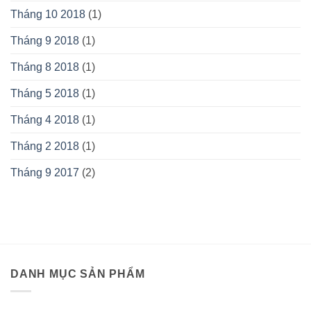
Tháng 10 2018
(1)
Tháng 9 2018
(1)
Tháng 8 2018
(1)
Tháng 5 2018
(1)
Tháng 4 2018
(1)
Tháng 2 2018
(1)
Tháng 9 2017
(2)
DANH MỤC SẢN PHẨM