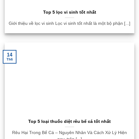
Top 5 lọc vi sinh tốt nhất
Giới thiệu về lọc vi sinh Lọc vi sinh tốt nhất là một bộ phận [...]
14
Th6
Top 5 loại thuốc diệt rêu bể cá tốt nhất
Rêu Hại Trong Bể Cá – Nguyên Nhân Và Cách Xử Lý Hiện