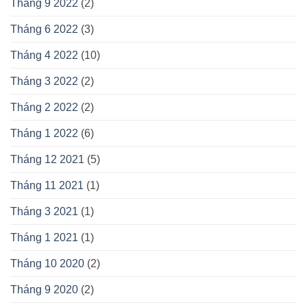
Tháng 9 2022
(2)
Tháng 6 2022
(3)
Tháng 4 2022
(10)
Tháng 3 2022
(2)
Tháng 2 2022
(2)
Tháng 1 2022
(6)
Tháng 12 2021
(5)
Tháng 11 2021
(1)
Tháng 3 2021
(1)
Tháng 1 2021
(1)
Tháng 10 2020
(2)
Tháng 9 2020
(2)