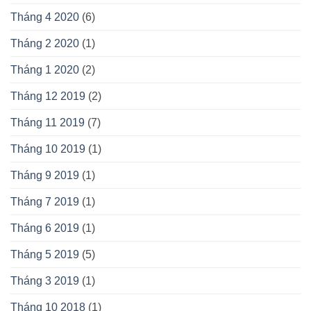
Tháng 4 2020
(6)
Tháng 2 2020
(1)
Tháng 1 2020
(2)
Tháng 12 2019
(2)
Tháng 11 2019
(7)
Tháng 10 2019
(1)
Tháng 9 2019
(1)
Tháng 7 2019
(1)
Tháng 6 2019
(1)
Tháng 5 2019
(5)
Tháng 3 2019
(1)
Tháng 10 2018
(1)