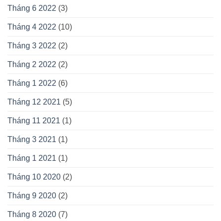
Tháng 6 2022
(3)
Tháng 4 2022
(10)
Tháng 3 2022
(2)
Tháng 2 2022
(2)
Tháng 1 2022
(6)
Tháng 12 2021
(5)
Tháng 11 2021
(1)
Tháng 3 2021
(1)
Tháng 1 2021
(1)
Tháng 10 2020
(2)
Tháng 9 2020
(2)
Tháng 8 2020
(7)