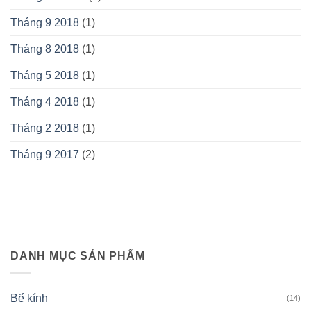
Tháng 9 2018
(1)
Tháng 8 2018
(1)
Tháng 5 2018
(1)
Tháng 4 2018
(1)
Tháng 2 2018
(1)
Tháng 9 2017
(2)
DANH MỤC SẢN PHẨM
Bể kính
(14)