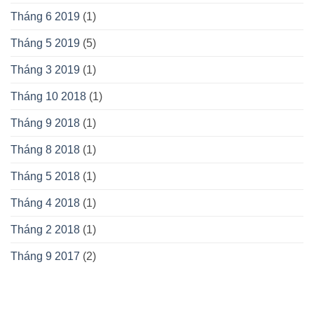
Tháng 6 2019
(1)
Tháng 5 2019
(5)
Tháng 3 2019
(1)
Tháng 10 2018
(1)
Tháng 9 2018
(1)
Tháng 8 2018
(1)
Tháng 5 2018
(1)
Tháng 4 2018
(1)
Tháng 2 2018
(1)
Tháng 9 2017
(2)