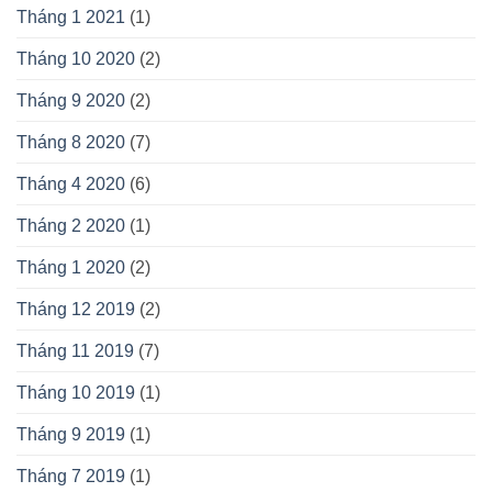
Tháng 1 2021
(1)
Tháng 10 2020
(2)
Tháng 9 2020
(2)
Tháng 8 2020
(7)
Tháng 4 2020
(6)
Tháng 2 2020
(1)
Tháng 1 2020
(2)
Tháng 12 2019
(2)
Tháng 11 2019
(7)
Tháng 10 2019
(1)
Tháng 9 2019
(1)
Tháng 7 2019
(1)