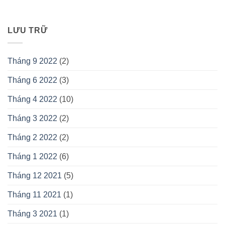
LƯU TRỮ
Tháng 9 2022
(2)
Tháng 6 2022
(3)
Tháng 4 2022
(10)
Tháng 3 2022
(2)
Tháng 2 2022
(2)
Tháng 1 2022
(6)
Tháng 12 2021
(5)
Tháng 11 2021
(1)
Tháng 3 2021
(1)