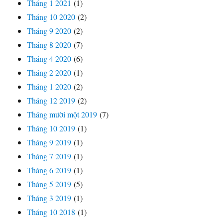
Tháng 1 2021
(1)
Tháng 10 2020
(2)
Tháng 9 2020
(2)
Tháng 8 2020
(7)
Tháng 4 2020
(6)
Tháng 2 2020
(1)
Tháng 1 2020
(2)
Tháng 12 2019
(2)
Tháng mười một 2019
(7)
Tháng 10 2019
(1)
Tháng 9 2019
(1)
Tháng 7 2019
(1)
Tháng 6 2019
(1)
Tháng 5 2019
(5)
Tháng 3 2019
(1)
Tháng 10 2018
(1)