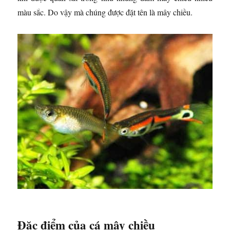
màu sắc. Do vậy mà chúng được đặt tên là mây chiều.
Đặc điểm của cá mây chiều