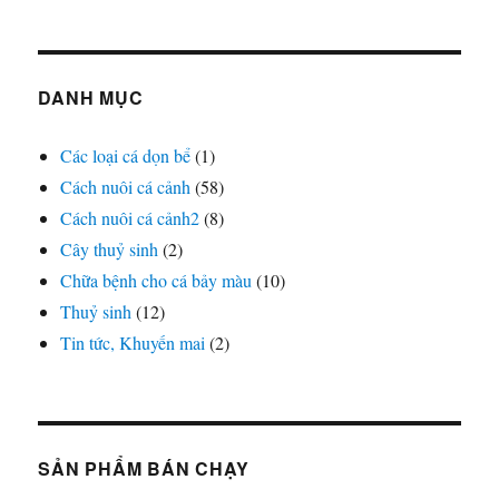
DANH MỤC
Các loại cá dọn bể
(1)
Cách nuôi cá cảnh
(58)
Cách nuôi cá cảnh2
(8)
Cây thuỷ sinh
(2)
Chữa bệnh cho cá bảy màu
(10)
Thuỷ sinh
(12)
Tin tức, Khuyến mai
(2)
SẢN PHẨM BÁN CHẠY