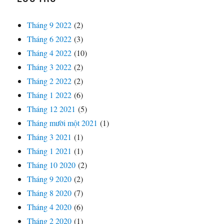
Tháng 9 2022
(2)
Tháng 6 2022
(3)
Tháng 4 2022
(10)
Tháng 3 2022
(2)
Tháng 2 2022
(2)
Tháng 1 2022
(6)
Tháng 12 2021
(5)
Tháng mười một 2021
(1)
Tháng 3 2021
(1)
Tháng 1 2021
(1)
Tháng 10 2020
(2)
Tháng 9 2020
(2)
Tháng 8 2020
(7)
Tháng 4 2020
(6)
Tháng 2 2020
(1)