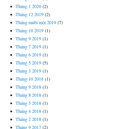
Tháng 1 2020
(2)
Tháng 12 2019
(2)
Tháng mười một 2019
(7)
Tháng 10 2019
(1)
Tháng 9 2019
(1)
Tháng 7 2019
(1)
Tháng 6 2019
(1)
Tháng 5 2019
(5)
Tháng 3 2019
(1)
Tháng 10 2018
(1)
Tháng 9 2018
(1)
Tháng 8 2018
(1)
Tháng 5 2018
(1)
Tháng 4 2018
(1)
Tháng 2 2018
(1)
Tháng 9 2017
(2)