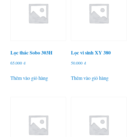
Lọc thác Sobo 303H
Lọc vi sinh XY 380
65.000
₫
50.000
₫
Thêm vào giỏ hàng
Thêm vào giỏ hàng