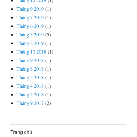
Tháng 10 2019
(1)
Tháng 9 2019
(1)
Tháng 7 2019
(1)
Tháng 6 2019
(1)
Tháng 5 2019
(5)
Tháng 3 2019
(1)
Tháng 10 2018
(1)
Tháng 9 2018
(1)
Tháng 8 2018
(1)
Tháng 5 2018
(1)
Tháng 4 2018
(1)
Tháng 2 2018
(1)
Tháng 9 2017
(2)
Trang chủ