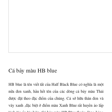
Cá bảy màu HB blue
HB blue là tên viết tắt của Half Black Blue có nghĩa là một
nửa đen xanh, hầu hết tên của các dòng cá bảy màu Thái
được đặt theo đặc điểm của chúng.
Cá sở hữu thân đen và
vây xanh ,đặc biệt ở điểm màu Xanh Blue rất huyền ảo lấp