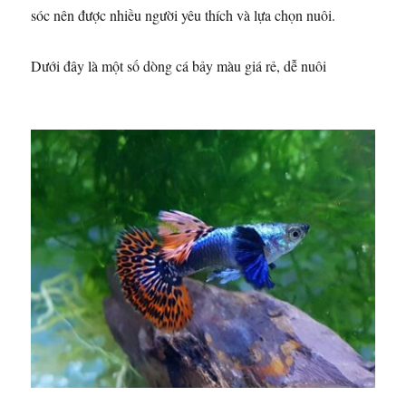
sóc nên được nhiều người yêu thích và lựa chọn nuôi.
Dưới đây là một số dòng cá bảy màu giá rẻ, dễ nuôi