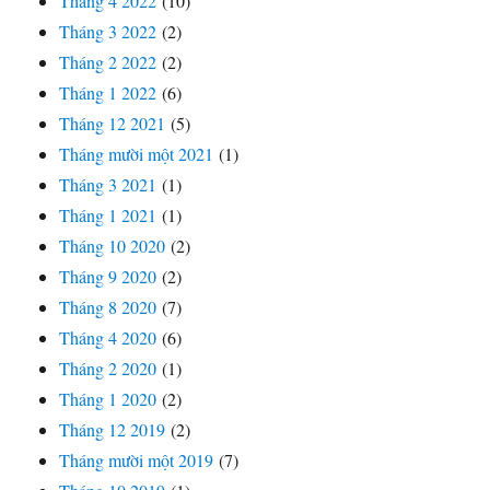
Tháng 4 2022
(10)
Tháng 3 2022
(2)
Tháng 2 2022
(2)
Tháng 1 2022
(6)
Tháng 12 2021
(5)
Tháng mười một 2021
(1)
Tháng 3 2021
(1)
Tháng 1 2021
(1)
Tháng 10 2020
(2)
Tháng 9 2020
(2)
Tháng 8 2020
(7)
Tháng 4 2020
(6)
Tháng 2 2020
(1)
Tháng 1 2020
(2)
Tháng 12 2019
(2)
Tháng mười một 2019
(7)