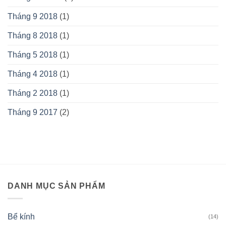
Tháng 9 2018
(1)
Tháng 8 2018
(1)
Tháng 5 2018
(1)
Tháng 4 2018
(1)
Tháng 2 2018
(1)
Tháng 9 2017
(2)
DANH MỤC SẢN PHẨM
Bể kính
(14)