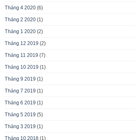
Tháng 4 2020
(6)
Tháng 2 2020
(1)
Tháng 1 2020
(2)
Tháng 12 2019
(2)
Tháng 11 2019
(7)
Tháng 10 2019
(1)
Tháng 9 2019
(1)
Tháng 7 2019
(1)
Tháng 6 2019
(1)
Tháng 5 2019
(5)
Tháng 3 2019
(1)
Tháng 10 2018
(1)