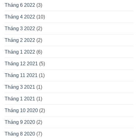
Tháng 6 2022
(3)
Tháng 4 2022
(10)
Tháng 3 2022
(2)
Tháng 2 2022
(2)
Tháng 1 2022
(6)
Tháng 12 2021
(5)
Tháng 11 2021
(1)
Tháng 3 2021
(1)
Tháng 1 2021
(1)
Tháng 10 2020
(2)
Tháng 9 2020
(2)
Tháng 8 2020
(7)