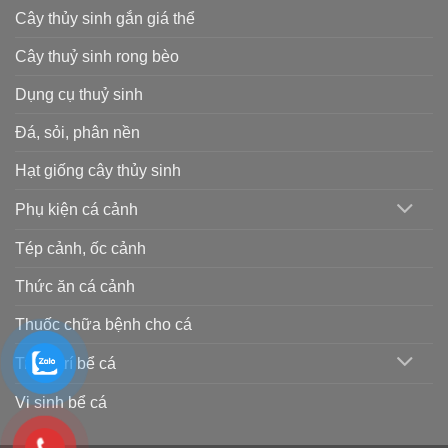
Cây thủy sinh gắn giá thể
Cây thuỷ sinh rong bèo
Dụng cụ thuỷ sinh
Đá, sỏi, phân nền
Hạt giống cây thủy sinh
Phụ kiện cá cảnh
Tép cảnh, ốc cảnh
Thức ăn cá cảnh
Thuốc chữa bệnh cho cá
Trang trí bể cá
Vi sinh bể cá