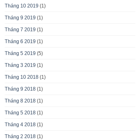
Tháng 10 2019
(1)
Tháng 9 2019
(1)
Tháng 7 2019
(1)
Tháng 6 2019
(1)
Tháng 5 2019
(5)
Tháng 3 2019
(1)
Tháng 10 2018
(1)
Tháng 9 2018
(1)
Tháng 8 2018
(1)
Tháng 5 2018
(1)
Tháng 4 2018
(1)
Tháng 2 2018
(1)