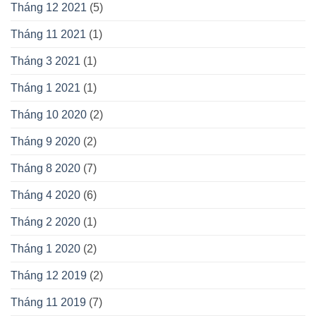
Tháng 12 2021
(5)
Tháng 11 2021
(1)
Tháng 3 2021
(1)
Tháng 1 2021
(1)
Tháng 10 2020
(2)
Tháng 9 2020
(2)
Tháng 8 2020
(7)
Tháng 4 2020
(6)
Tháng 2 2020
(1)
Tháng 1 2020
(2)
Tháng 12 2019
(2)
Tháng 11 2019
(7)