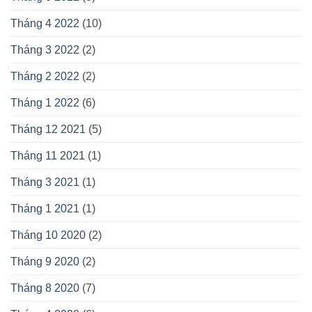
Tháng 4 2022
(10)
Tháng 3 2022
(2)
Tháng 2 2022
(2)
Tháng 1 2022
(6)
Tháng 12 2021
(5)
Tháng 11 2021
(1)
Tháng 3 2021
(1)
Tháng 1 2021
(1)
Tháng 10 2020
(2)
Tháng 9 2020
(2)
Tháng 8 2020
(7)