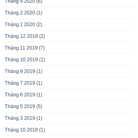
Tháng 4 2020
(6)
Tháng 2 2020
(1)
Tháng 1 2020
(2)
Tháng 12 2019
(2)
Tháng 11 2019
(7)
Tháng 10 2019
(1)
Tháng 9 2019
(1)
Tháng 7 2019
(1)
Tháng 6 2019
(1)
Tháng 5 2019
(5)
Tháng 3 2019
(1)
Tháng 10 2018
(1)