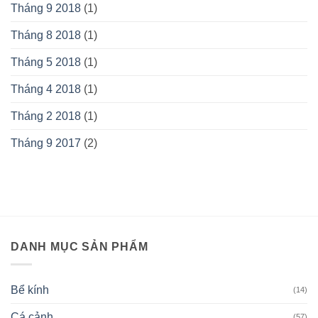
Tháng 9 2018
(1)
Tháng 8 2018
(1)
Tháng 5 2018
(1)
Tháng 4 2018
(1)
Tháng 2 2018
(1)
Tháng 9 2017
(2)
DANH MỤC SẢN PHẨM
Bể kính
(14)
Cá cảnh
(57)