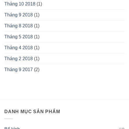
Tháng 10 2018
(1)
Tháng 9 2018
(1)
Tháng 8 2018
(1)
Tháng 5 2018
(1)
Tháng 4 2018
(1)
Tháng 2 2018
(1)
Tháng 9 2017
(2)
DANH MỤC SẢN PHẨM
(14)