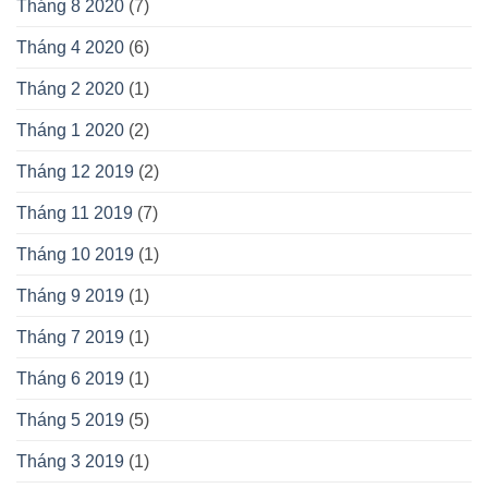
Tháng 8 2020
(7)
Tháng 4 2020
(6)
Tháng 2 2020
(1)
Tháng 1 2020
(2)
Tháng 12 2019
(2)
Tháng 11 2019
(7)
Tháng 10 2019
(1)
Tháng 9 2019
(1)
Tháng 7 2019
(1)
Tháng 6 2019
(1)
Tháng 5 2019
(5)
Tháng 3 2019
(1)