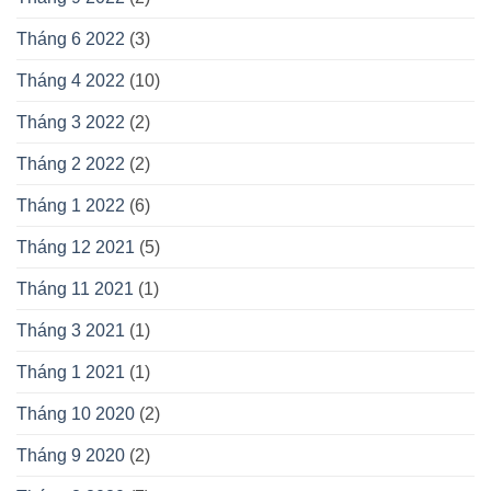
Tháng 6 2022
(3)
Tháng 4 2022
(10)
Tháng 3 2022
(2)
Tháng 2 2022
(2)
Tháng 1 2022
(6)
Tháng 12 2021
(5)
Tháng 11 2021
(1)
Tháng 3 2021
(1)
Tháng 1 2021
(1)
Tháng 10 2020
(2)
Tháng 9 2020
(2)