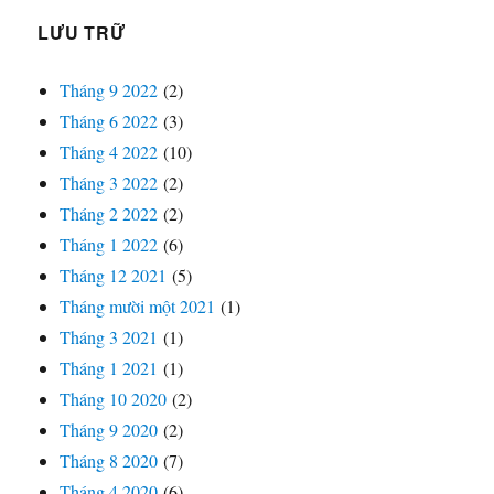
LƯU TRỮ
Tháng 9 2022
(2)
Tháng 6 2022
(3)
Tháng 4 2022
(10)
Tháng 3 2022
(2)
Tháng 2 2022
(2)
Tháng 1 2022
(6)
Tháng 12 2021
(5)
Tháng mười một 2021
(1)
Tháng 3 2021
(1)
Tháng 1 2021
(1)
Tháng 10 2020
(2)
Tháng 9 2020
(2)
Tháng 8 2020
(7)
Tháng 4 2020
(6)