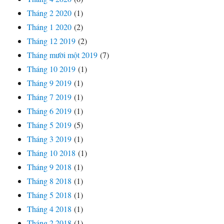
Tháng 2 2020
(1)
Tháng 1 2020
(2)
Tháng 12 2019
(2)
Tháng mười một 2019
(7)
Tháng 10 2019
(1)
Tháng 9 2019
(1)
Tháng 7 2019
(1)
Tháng 6 2019
(1)
Tháng 5 2019
(5)
Tháng 3 2019
(1)
Tháng 10 2018
(1)
Tháng 9 2018
(1)
Tháng 8 2018
(1)
Tháng 5 2018
(1)
Tháng 4 2018
(1)
Tháng 2 2018
(1)