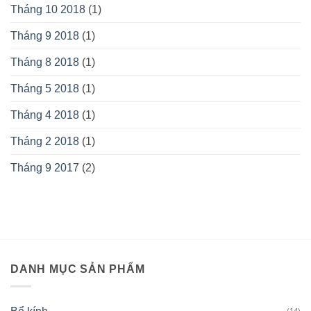
Tháng 10 2018
(1)
Tháng 9 2018
(1)
Tháng 8 2018
(1)
Tháng 5 2018
(1)
Tháng 4 2018
(1)
Tháng 2 2018
(1)
Tháng 9 2017
(2)
DANH MỤC SẢN PHẨM
(14)