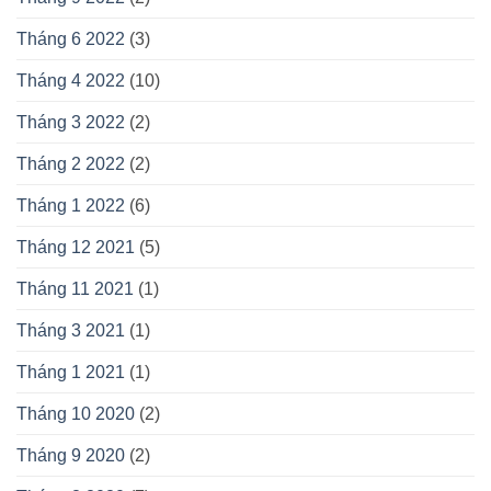
Tháng 6 2022
(3)
Tháng 4 2022
(10)
Tháng 3 2022
(2)
Tháng 2 2022
(2)
Tháng 1 2022
(6)
Tháng 12 2021
(5)
Tháng 11 2021
(1)
Tháng 3 2021
(1)
Tháng 1 2021
(1)
Tháng 10 2020
(2)
Tháng 9 2020
(2)