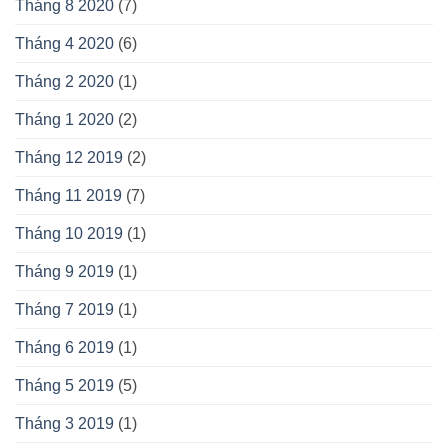
Tháng 8 2020
(7)
Tháng 4 2020
(6)
Tháng 2 2020
(1)
Tháng 1 2020
(2)
Tháng 12 2019
(2)
Tháng 11 2019
(7)
Tháng 10 2019
(1)
Tháng 9 2019
(1)
Tháng 7 2019
(1)
Tháng 6 2019
(1)
Tháng 5 2019
(5)
Tháng 3 2019
(1)