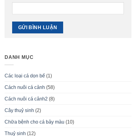
DANH MỤC
Các loại cá dọn bể
(1)
Cách nuôi cá cảnh
(58)
Cách nuôi cá cảnh2
(8)
Cây thuỷ sinh
(2)
Chữa bệnh cho cá bảy màu
(10)
Thuỷ sinh
(12)