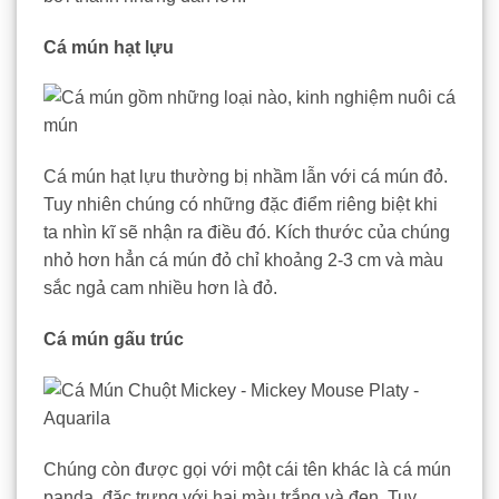
Cá mún hạt lựu
Cá mún hạt lựu thường bị nhầm lẫn với cá mún đỏ.
Tuy nhiên chúng có những đặc điểm riêng biệt khi
ta nhìn kĩ sẽ nhận ra điều đó. Kích thước của chúng
nhỏ hơn hẳn cá mún đỏ chỉ khoảng 2-3 cm và màu
sắc ngả cam nhiều hơn là đỏ.
Cá mún gấu trúc
Chúng còn được gọi với một cái tên khác là cá mún
panda, đặc trưng với hai màu trắng và đen. Tuy