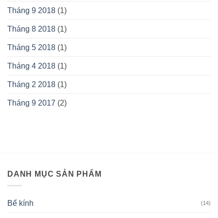
Tháng 9 2018
(1)
Tháng 8 2018
(1)
Tháng 5 2018
(1)
Tháng 4 2018
(1)
Tháng 2 2018
(1)
Tháng 9 2017
(2)
DANH MỤC SẢN PHẨM
Bể kính
(14)