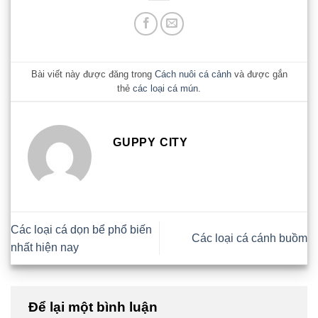
Bài viết này được đăng trong
Cách nuôi cá cảnh
và được gắn
thẻ
các loại cá mún
.
GUPPY CITY
Các loại cá dọn bể phổ biến
Các loại cá cánh buồm
nhất hiện nay
Để lại một bình luận