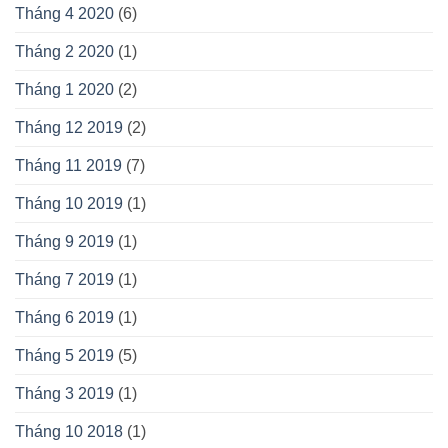
Tháng 4 2020
(6)
Tháng 2 2020
(1)
Tháng 1 2020
(2)
Tháng 12 2019
(2)
Tháng 11 2019
(7)
Tháng 10 2019
(1)
Tháng 9 2019
(1)
Tháng 7 2019
(1)
Tháng 6 2019
(1)
Tháng 5 2019
(5)
Tháng 3 2019
(1)
Tháng 10 2018
(1)