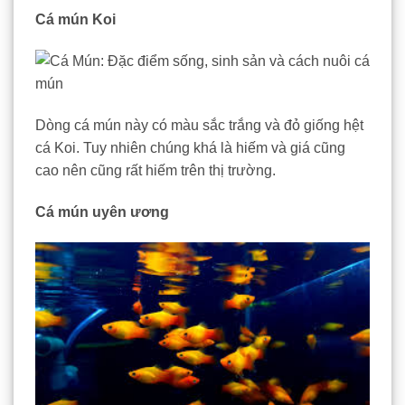
Cá mún Koi
Dòng cá mún này có màu sắc trắng và đỏ giống hệt
cá Koi. Tuy nhiên chúng khá là hiếm và giá cũng
cao nên cũng rất hiếm trên thị trường.
Cá mún uyên ương