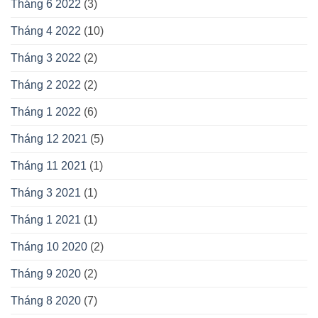
Tháng 6 2022
(3)
Tháng 4 2022
(10)
Tháng 3 2022
(2)
Tháng 2 2022
(2)
Tháng 1 2022
(6)
Tháng 12 2021
(5)
Tháng 11 2021
(1)
Tháng 3 2021
(1)
Tháng 1 2021
(1)
Tháng 10 2020
(2)
Tháng 9 2020
(2)
Tháng 8 2020
(7)