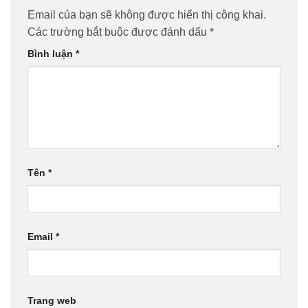
Email của bạn sẽ không được hiển thị công khai.
Các trường bắt buộc được đánh dấu
*
Bình luận
*
Tên
*
Email
*
Trang web