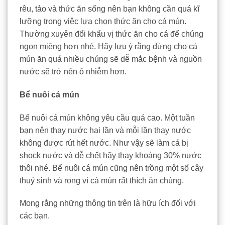
rêu, tảo và thức ăn sống nên bạn không cần quá kĩ
lưỡng trong việc lựa chọn thức ăn cho cá mún.
Thường xuyên đổi khẩu vị thức ăn cho cá để chúng
ngon miệng hơn nhé. Hãy lưu ý rằng đừng cho cá
mún ăn quá nhiều chúng sẽ dễ mắc bệnh và nguồn
nước sẽ trở nên ô nhiễm hơn.
Bể nuôi cá mún
Bể nuôi cá mún không yêu cầu quá cao. Một tuần
bạn nên thay nước hai lần và mỗi lần thay nước
không được rút hết nước. Như vậy sẽ làm cá bị
shock nước và dễ chết hãy thay khoảng 30% nước
thôi nhé. Bể nuôi cá mún cũng nên trồng một số cây
thuỷ sinh và rong vì cá mún rất thích ăn chúng.
Mong rằng những thông tin trên là hữu ích đối với
các bạn.