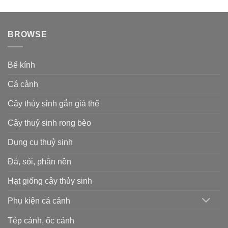
BROWSE
Bể kính
Cá cảnh
Cây thủy sinh gắn giá thể
Cây thuỷ sinh rong bèo
Dụng cụ thuỷ sinh
Đá, sỏi, phân nền
Hạt giống cây thủy sinh
Phụ kiện cá cảnh
Tép cảnh, ốc cảnh