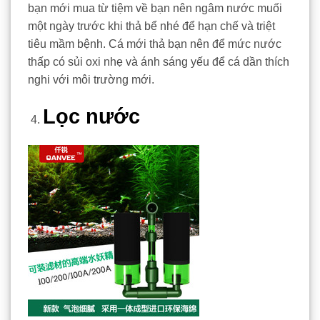
bạn mới mua từ tiệm về bạn nên ngâm nước muối
một ngày trước khi thả bể nhé để hạn chế và triệt
tiêu mầm bệnh. Cá mới thả bạn nên để mức nước
thấp có sủi oxi nhẹ và ánh sáng yếu để cá dần thích
nghi với môi trường mới.
Lọc nước