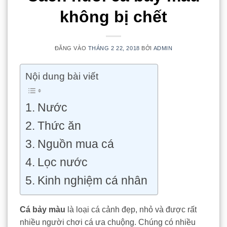
không bị chết
ĐĂNG VÀO
THÁNG 2 22, 2018
BỞI
ADMIN
Nội dung bài viết
Nước
Thức ăn
Nguồn mua cá
Lọc nước
Kinh nghiệm cá nhân
Cá bảy màu
là loại cá cảnh đẹp, nhỏ và được rất
nhiều người chơi cá ưa chuộng. Chúng có nhiều