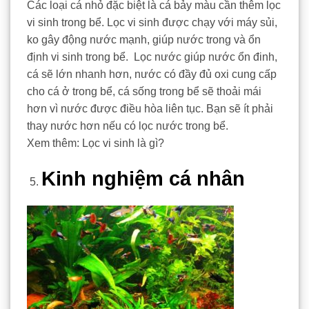
Các loại cá nhỏ đặc biệt là cá bảy màu cần thêm lọc
vi sinh trong bể. Lọc vi sinh được chạy với máy sủi,
ko gây động nước mạnh, giúp nước trong và ổn
định vi sinh trong bể. Lọc nước giúp nước ổn đinh,
cá sẽ lớn nhanh hơn, nước có đầy đủ oxi cung cấp
cho cá ở trong bể, cá sống trong bể sẽ thoải mái
hơn vì nước được điều hòa liên tục. Bạn sẽ ít phải
thay nước hơn nếu có lọc nước trong bể.
Xem thêm: Lọc vi sinh là gì?
Kinh nghiệm cá nhân