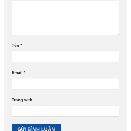
Tên
*
Email
*
Trang web