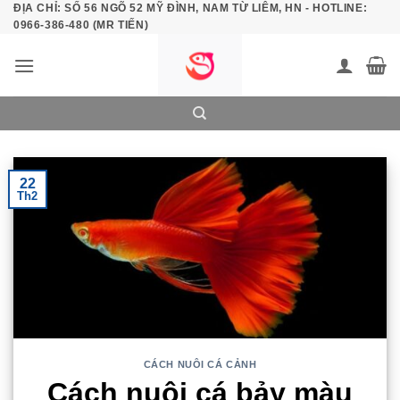
ĐỊA CHỈ: SỐ 56 NGÕ 52 MỸ ĐÌNH, NAM TỪ LIÊM, HN - HOTLINE:
Bỏ
0966-386-480 (MR TIẾN)
qua
nội
dung
22
Th2
CÁCH NUÔI CÁ CẢNH
Cách nuôi cá bảy màu