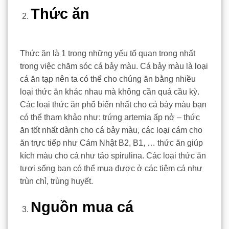
Thức ăn
Thức ăn là 1 trong những yếu tố quan trong nhất
trong việc chăm sóc cá bảy màu. Cá bảy màu là loại
cá ăn tạp nên ta có thể cho chúng ăn bằng nhiều
loại thức ăn khác nhau mà không cần quá cầu kỳ.
Các loại thức ăn phổ biến nhất cho cá bảy màu bạn
có thể tham khảo như: trứng artemia ấp nở – thức
ăn tốt nhất dành cho cá bảy màu, các loại cám cho
ăn trực tiếp như Cám Nhật B2, B1, … thức ăn giúp
kích màu cho cá như tảo spirulina. Các loại thức ăn
tươi sống bạn có thể mua được ở các tiệm cá như
trùn chỉ, trùng huyết.
Nguồn mua cá