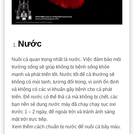
Nước
Nuôi cá quan trọng nhất là nước. Việc đảm bảo môi
trường sống sẽ giúp không bị bệnh sống khỏe
mạnh và phát triển tốt. Nước tốt để cá thường sẽ
không có mùi tanh, tương đối trong, vi sinh ổn định
và không có các vi khuẩn gây bệnh cho cá phát
triển. Để nước có thể thả cá mà không bị chết, các
bạn nên sẻ dụng nước máy đã chạy chạy sục oxi
trước 1 – 2 ngày, để ngoài trời và tránh ánh sáng
mặt trời trực tiếp.
Xem thêm cách chuẩn bị nước để nuôi cá bảy màu.