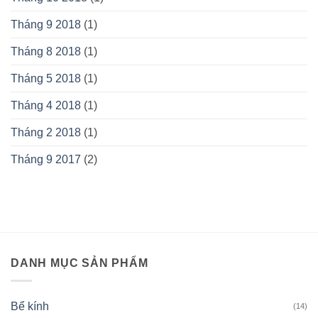
Tháng 9 2018
(1)
Tháng 8 2018
(1)
Tháng 5 2018
(1)
Tháng 4 2018
(1)
Tháng 2 2018
(1)
Tháng 9 2017
(2)
DANH MỤC SẢN PHẨM
Bể kính
(14)