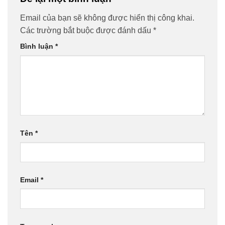
Email của bạn sẽ không được hiển thị công khai.
Các trường bắt buộc được đánh dấu
*
Bình luận
*
Tên
*
Email
*