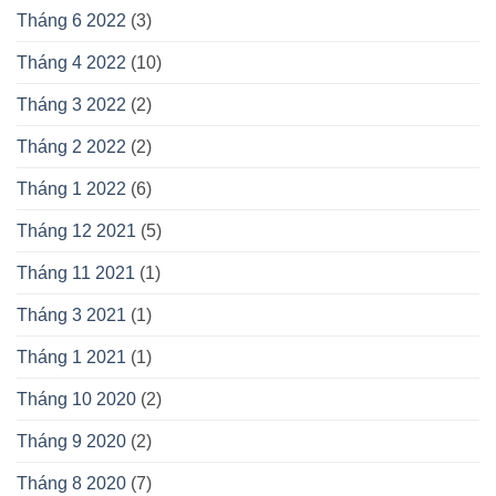
Tháng 6 2022
(3)
Tháng 4 2022
(10)
Tháng 3 2022
(2)
Tháng 2 2022
(2)
Tháng 1 2022
(6)
Tháng 12 2021
(5)
Tháng 11 2021
(1)
Tháng 3 2021
(1)
Tháng 1 2021
(1)
Tháng 10 2020
(2)
Tháng 9 2020
(2)
Tháng 8 2020
(7)