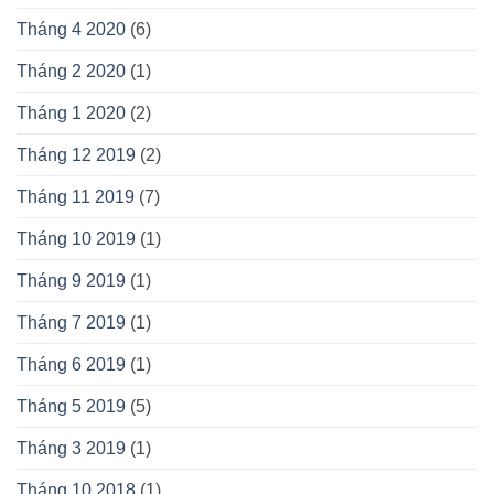
Tháng 4 2020
(6)
Tháng 2 2020
(1)
Tháng 1 2020
(2)
Tháng 12 2019
(2)
Tháng 11 2019
(7)
Tháng 10 2019
(1)
Tháng 9 2019
(1)
Tháng 7 2019
(1)
Tháng 6 2019
(1)
Tháng 5 2019
(5)
Tháng 3 2019
(1)
Tháng 10 2018
(1)