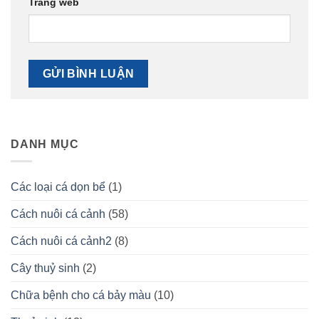
Trang web
DANH MỤC
Các loại cá dọn bể
(1)
Cách nuôi cá cảnh
(58)
Cách nuôi cá cảnh2
(8)
Cây thuỷ sinh
(2)
Chữa bệnh cho cá bảy màu
(10)