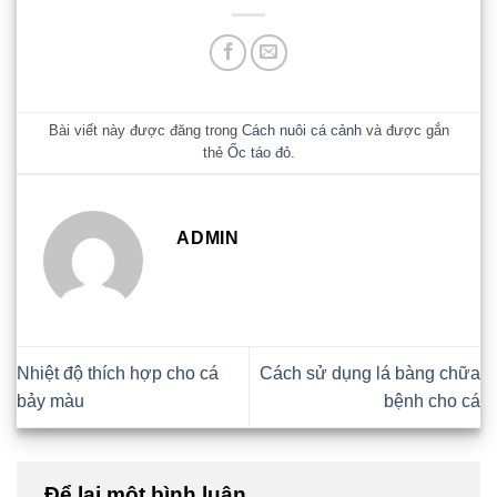
Bài viết này được đăng trong
Cách nuôi cá cảnh
và được gắn
thẻ
Ốc táo đỏ
.
ADMIN
Nhiệt độ thích hợp cho cá
Cách sử dụng lá bàng chữa
bảy màu
bệnh cho cá
Để lại một bình luận