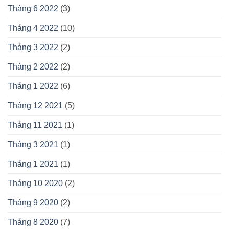
Tháng 6 2022
(3)
Tháng 4 2022
(10)
Tháng 3 2022
(2)
Tháng 2 2022
(2)
Tháng 1 2022
(6)
Tháng 12 2021
(5)
Tháng 11 2021
(1)
Tháng 3 2021
(1)
Tháng 1 2021
(1)
Tháng 10 2020
(2)
Tháng 9 2020
(2)
Tháng 8 2020
(7)