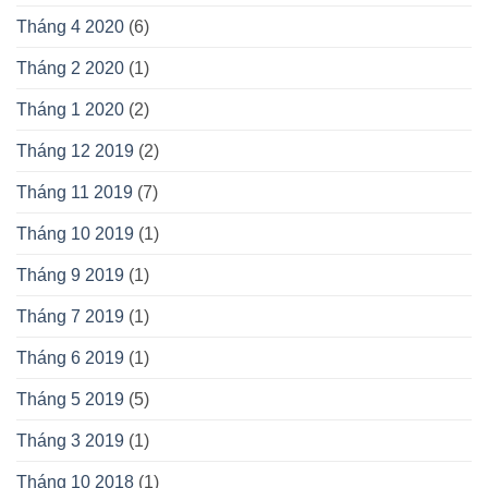
Tháng 4 2020
(6)
Tháng 2 2020
(1)
Tháng 1 2020
(2)
Tháng 12 2019
(2)
Tháng 11 2019
(7)
Tháng 10 2019
(1)
Tháng 9 2019
(1)
Tháng 7 2019
(1)
Tháng 6 2019
(1)
Tháng 5 2019
(5)
Tháng 3 2019
(1)
Tháng 10 2018
(1)