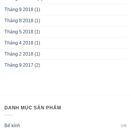
Tháng 9 2018
(1)
Tháng 8 2018
(1)
Tháng 5 2018
(1)
Tháng 4 2018
(1)
Tháng 2 2018
(1)
Tháng 9 2017
(2)
DANH MỤC SẢN PHẨM
Bể kính
(14)