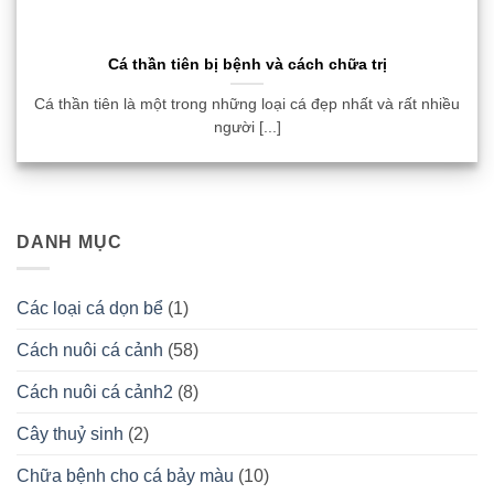
Cá thần tiên bị bệnh và cách chữa trị
Cá thần tiên là một trong những loại cá đẹp nhất và rất nhiều
người [...]
DANH MỤC
Các loại cá dọn bể
(1)
Cách nuôi cá cảnh
(58)
Cách nuôi cá cảnh2
(8)
Cây thuỷ sinh
(2)
Chữa bệnh cho cá bảy màu
(10)