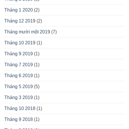
Tháng 1 2020
(2)
Tháng 12 2019
(2)
Tháng mười một 2019
(7)
Tháng 10 2019
(1)
Tháng 9 2019
(1)
Tháng 7 2019
(1)
Tháng 6 2019
(1)
Tháng 5 2019
(5)
Tháng 3 2019
(1)
Tháng 10 2018
(1)
Tháng 9 2018
(1)