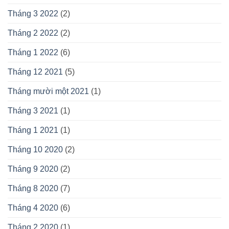
Tháng 3 2022
(2)
Tháng 2 2022
(2)
Tháng 1 2022
(6)
Tháng 12 2021
(5)
Tháng mười một 2021
(1)
Tháng 3 2021
(1)
Tháng 1 2021
(1)
Tháng 10 2020
(2)
Tháng 9 2020
(2)
Tháng 8 2020
(7)
Tháng 4 2020
(6)
Tháng 2 2020
(1)