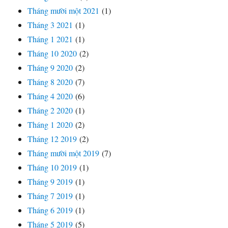
Tháng mười một 2021
(1)
Tháng 3 2021
(1)
Tháng 1 2021
(1)
Tháng 10 2020
(2)
Tháng 9 2020
(2)
Tháng 8 2020
(7)
Tháng 4 2020
(6)
Tháng 2 2020
(1)
Tháng 1 2020
(2)
Tháng 12 2019
(2)
Tháng mười một 2019
(7)
Tháng 10 2019
(1)
Tháng 9 2019
(1)
Tháng 7 2019
(1)
Tháng 6 2019
(1)
Tháng 5 2019
(5)