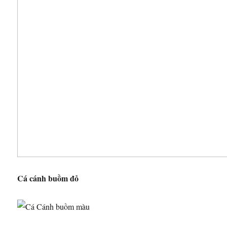
Cá cánh buồm đỏ