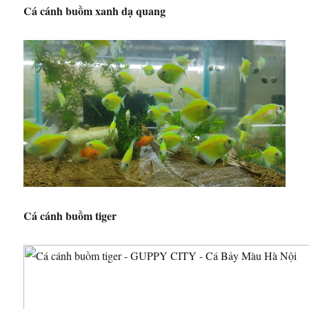
Cá cánh buồm xanh dạ quang
Cá cánh buồm tiger