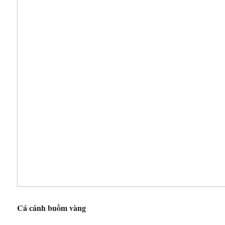
Cá cánh buồm vàng